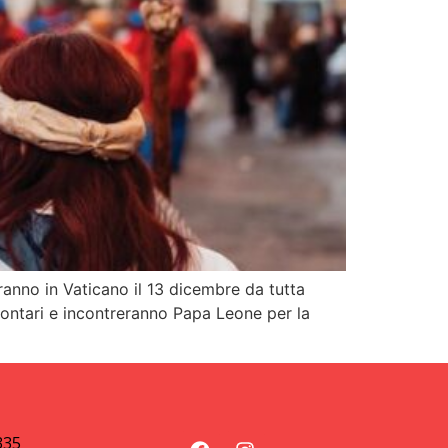
eranno in Vaticano il 13 dicembre da tutta
volontari e incontreranno Papa Leone per la
335